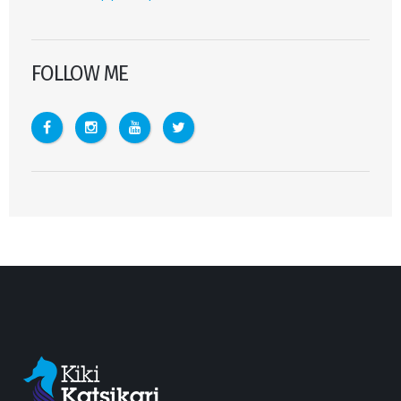
FOLLOW ME