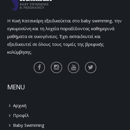
Η Κική Κατσικάρη εξειδικεύεται στο baby swimming, την
εγκυμοσύνη και τη λοχεία παραδίδοντας καθημερινά
μαθήματα σε οικογένειες. Έχει εκπαιδευτεί και
εξειδικευτεί σε όλους τους τομείς της βρεφικής
κολύμβησης.
MENU
Αρχική
Προφίλ
Baby Swimming