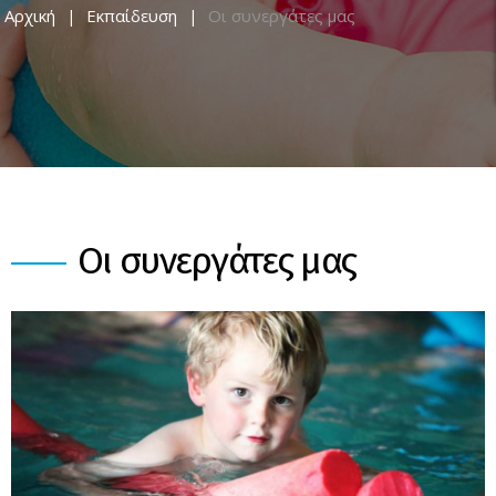
Αρχική
Εκπαίδευση
Οι συνεργάτες μας
Οι συνεργάτες μας