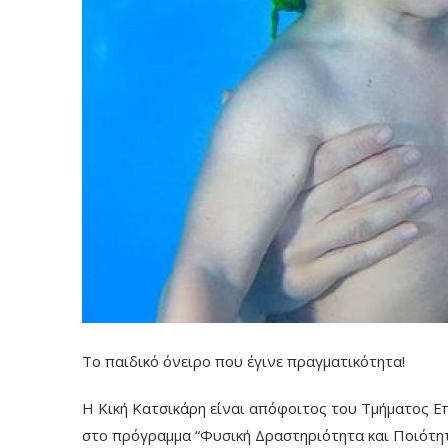
Το παιδικό όνειρο που έγινε πραγματικότητα!
Η Κική Κατσικάρη είναι απόφοιτος του Τμήματος Ε
στο πρόγραμμα “Φυσική Δραστηριότητα και Ποιότη