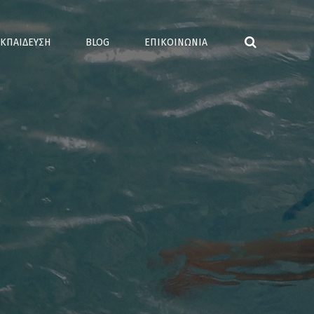
ΚΠΑΙΔΕΥΣΗ
BLOG
ΕΠΙΚΟΙΝΩΝΙΑ