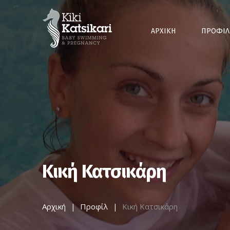
ΑΡΧΙΚΗ
ΠΡΟΦΙΛ
Κική Κατσικάρη
Αρχική
Προφίλ
Κική Κατσικάρη