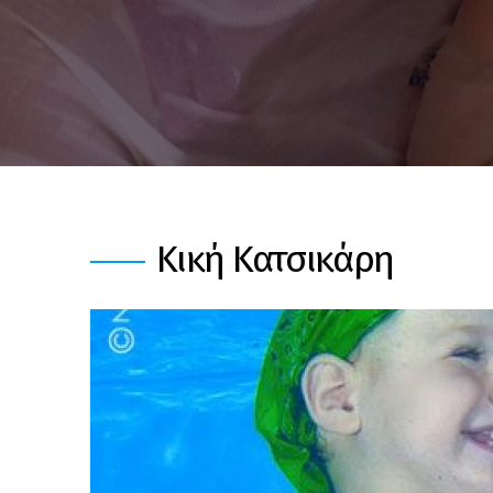
Κική Κατσικάρη