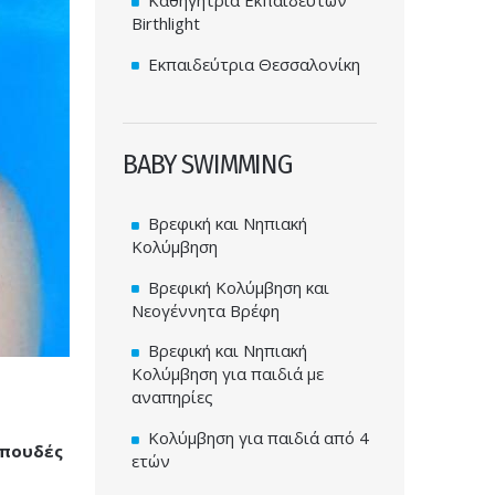
Birthlight
Εκπαιδεύτρια Θεσσαλονίκη
BABY SWIMMING
Βρεφική και Νηπιακή
Κολύμβηση
Βρεφική Κολύμβηση και
Νεογέννητα Βρέφη
Βρεφική και Νηπιακή
Κολύμβηση για παιδιά με
αναπηρίες
Κολύμβηση για παιδιά από 4
σπουδές
ετών