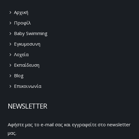
Αρχική
Προφίλ
Baby Swimming
Εγκυμοσυνη
Λοχεία
Εκπαίδευση
Blog
Επικοινωνία
NEWSLETTER
Αφήστε μας το e-mail σας και εγγραφείτε στο newsletter
μας.