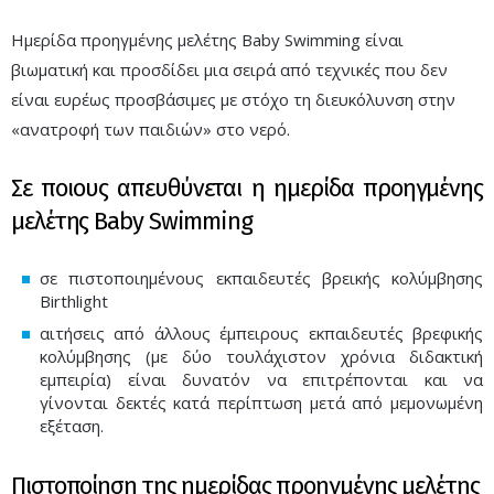
Ημερίδα προηγμένης μελέτης Baby Swimming είναι
βιωματική και προσδίδει μια σειρά από τεχνικές που δεν
είναι ευρέως προσβάσιμες με στόχο τη διευκόλυνση στην
«ανατροφή των παιδιών» στο νερό.
Σε ποιους απευθύνεται η ημερίδα προηγμένης
μελέτης Baby Swimming
σε πιστοποιημένους εκπαιδευτές βρεικής κολύμβησης
Birthlight
αιτήσεις από άλλους έμπειρους εκπαιδευτές βρεφικής
κολύμβησης (με δύο τουλάχιστον χρόνια διδακτική
εμπειρία) είναι δυνατόν να επιτρέπονται και να
γίνονται δεκτές κατά περίπτωση μετά από μεμονωμένη
εξέταση.
Πιστοποίηση της ημερίδας προηγμένης μελέτης