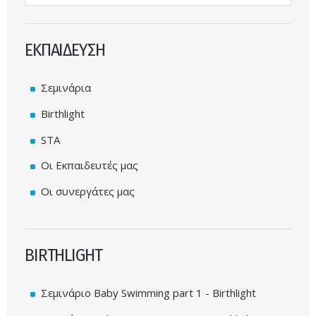
ΕΚΠΑΙΔΕΥΣΗ
Σεμινάρια
Birthlight
STA
Οι Εκπαιδευτές μας
Οι συνεργάτες μας
BIRTHLIGHT
Σεμινάριο Baby Swimming part 1 - Birthlight