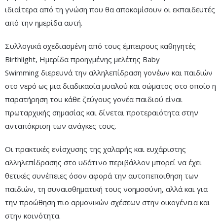
ιδιαίτερα από τη γνώση που θα αποκομίσουν οι εκπαιδευτές
από την ημερίδα αυτή.
Συλλογικά σχεδιασμένη από τους έμπειρους καθηγητές
Birthlight, Ημερίδα προηγμένης μελέτης Baby
Swimming διερευνά την αλληλεπίδραση γονέων και παιδιών
στο νερό ως μια διαδικασία μυαλού και σώματος στο οποίο η
παρατήρηση του κάθε ζεύγους γονέα παιδιού είναι
πρωταρχικής σημασίας και δίνεται προτεραιότητα στην
ανταπόκριση των ανάγκες τους.
Οι πρακτικές ενίσχυσης της χαλαρής και ευχάριστης
αλληλεπίδρασης στο υδάτινο περιβάλλον μπορεί να έχει
θετικές συνέπειες όσον αφορά την αυτοπεποιθηση των
παιδιών, τη συναισθηματική τους νοημοσύνη, αλλά και για
την προώθηση πιο αρμονικών σχέσεων στην οικογένεια και
στην κοινότητα.