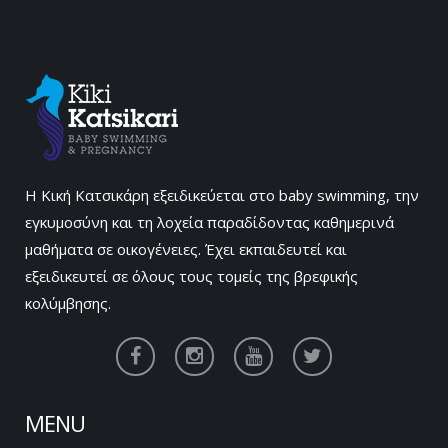
Η Κική Κατσικάρη εξειδικεύεται στο baby swimming, την
εγκυμοσύνη και τη λοχεία παραδίδοντας καθημερινά
μαθήματα σε οικογένειες. Έχει εκπαιδευτεί και
εξειδικευτεί σε όλους τους τομείς της βρεφικής
κολύμβησης.
MENU