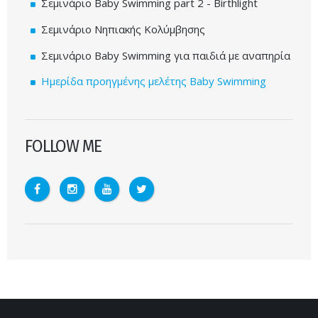
Σεμινάριο Baby Swimming part 2 - Birthlight
Σεμινάριο Νηπιακής Κολύμβησης
Σεμινάριο Baby Swimming για παιδιά με αναπηρία
Ημερίδα προηγμένης μελέτης Baby Swimming
FOLLOW ME