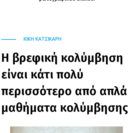
ΚΙΚΗ ΚΑΤΣΙΚΑΡΗ
Η βρεφική κολύμβηση
είναι κάτι πολύ
περισσότερο από απλά
μαθήματα κολύμβησης