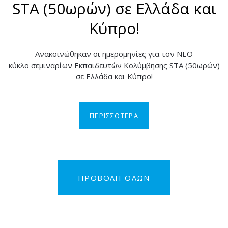
STA (50ωρών) σε Ελλάδα και
Κύπρο!
Ανακοινώθηκαν οι ημερομηνίες για τον NEO
κύκλο σεμιναρίων Εκπαιδευτών Κολύμβησης STA (50ωρών)
σε Ελλάδα και Κύπρο!
ΠΕΡΙΣΣΟΤΕΡΑ
ΠΡΟΒΟΛΗ ΟΛΩΝ