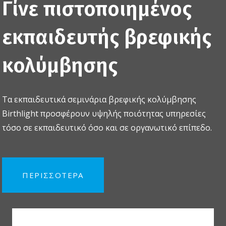
Γίνε πιστοποιημένος
εκπαιδευτής βρεφικής
κολύμβησης
Τα εκπαιδευτικά σεμινάρια βρεφικής κολύμβησης
Birthlight προσφέρουν υψηλής ποιότητας υπηρεσίες
τόσο σε εκπαιδευτικό όσο και σε οργανωτικό επίπεδο.
ΠΕΡΙΣΣΟΤΕΡΑ