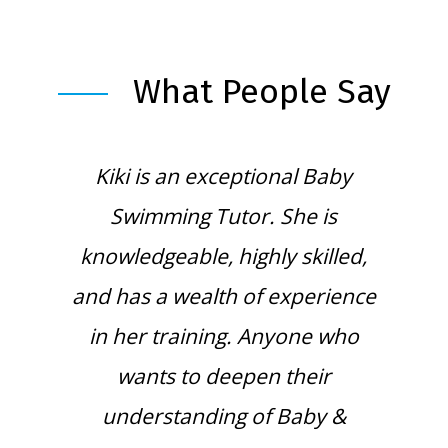
What People Say
Kiki is an exceptional Baby
Swimming Tutor. She is
knowledgeable, highly skilled,
and has a wealth of experience
in her training. Anyone who
wants to deepen their
understanding of Baby &