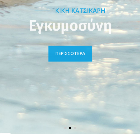
ΚΙΚΗ ΚΑΤΣΙΚΑΡΗ
Εγκυμοσύνη
ΠΕΡΙΣΣΟΤΕΡΑ