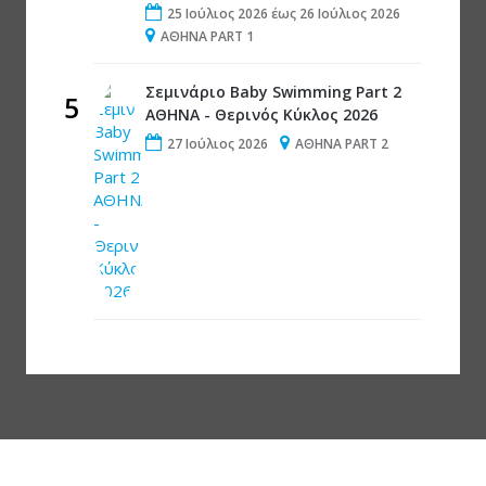
25 Ιούλιος 2026
έως
26 Ιούλιος 2026
ΑΘΗΝΑ PART 1
Σεμινάριο Baby Swimming Part 2
5
ΑΘΗΝΑ - Θερινός Κύκλος 2026
27 Ιούλιος 2026
ΑΘΗΝΑ PART 2