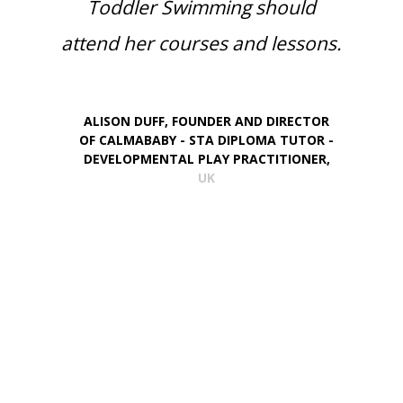
Toddler Swimming should
attend her courses and lessons.
ALISON DUFF,
FOUNDER AND DIRECTOR
OF CALMABABY - STA DIPLOMA TUTOR -
DEVELOPMENTAL PLAY PRACTITIONER,
UK