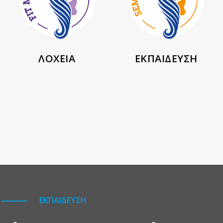
ΛΟΧΕΙΑ
ΕΚΠΑΙΔΕΥΣΗ
ΕΚΠΑΙΔΕΥΣΗ