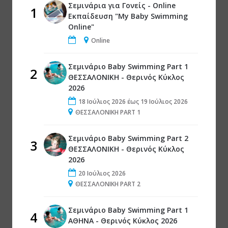
Σεμινάρια για Γονείς - Online
1
Εκπαίδευση "My Baby Swimming
Online"
Online
Σεμινάριο Baby Swimming Part 1
2
ΘΕΣΣΑΛΟΝΙΚΗ - Θερινός Κύκλος
2026
18 Ιούλιος 2026
έως
19 Ιούλιος 2026
ΘΕΣΣΑΛΟΝΙΚΗ PART 1
Σεμινάριο Baby Swimming Part 2
3
ΘΕΣΣΑΛΟΝΙΚΗ - Θερινός Κύκλος
2026
20 Ιούλιος 2026
ΘΕΣΣΑΛΟΝΙΚΗ PART 2
Σεμινάριο Baby Swimming Part 1
4
ΑΘΗΝΑ - Θερινός Κύκλος 2026