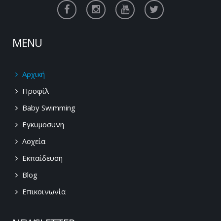
MENU
Αρχική
Προφίλ
Baby Swimming
Εγκυμοσυνη
Λοχεία
Εκπαίδευση
Blog
Επικοινωνία