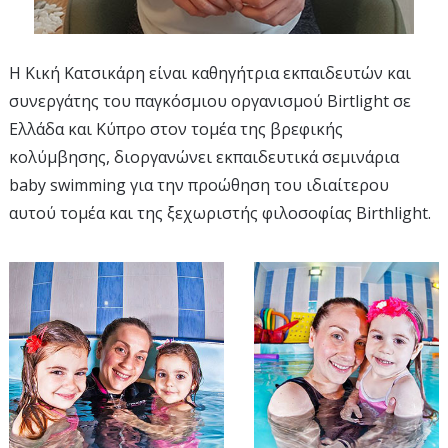
Η Κική Κατσικάρη είναι καθηγήτρια εκπαιδευτών και
συνεργάτης του παγκόσμιου οργανισμού Birtlight σε
Ελλάδα και Κύπρο στον τομέα της βρεφικής
κολύμβησης, διοργανώνει εκπαιδευτικά σεμινάρια
baby swimming για την προώθηση του ιδιαίτερου
αυτού τομέα και της ξεχωριστής φιλοσοφίας Birthlight.