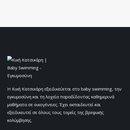
Η Κική Κατσικάρη εξειδικεύεται στο baby swimming, την
εγκυμοσύνη και τη λοχεία παραδίδοντας καθημερινά
μαθήματα σε οικογένειες. Έχει εκπαιδευτεί και
εξειδικευτεί σε όλους τους τομείς της βρεφικής
κολύμβησης.