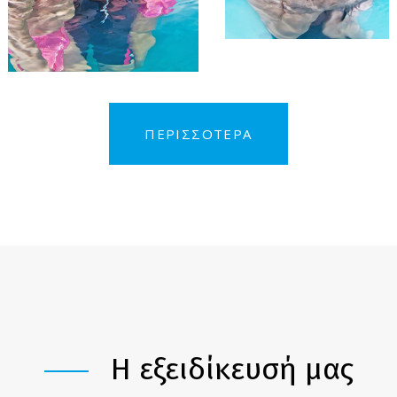
ΠΕΡΙΣΣΟΤΕΡΑ
Η εξειδίκευσή μας